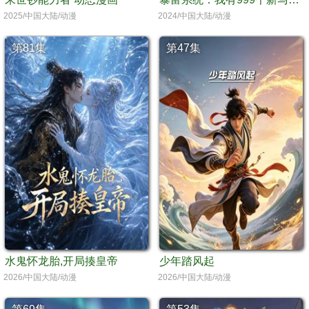
2025/中国大陆/动漫
2024/中国大陆/动漫
第81集
第47集
水鬼怀龙胎,开局揍皇帝
少年踏风起
2026/中国大陆/动漫
2026/中国大陆/动漫