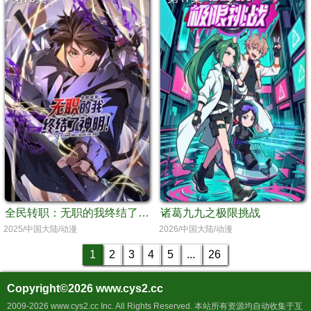
全民转职：无职的我终结了神明！动态漫画
诸葛九九之极限挑战
2025/中国大陆/动漫
2026/中国大陆/动漫
1
2
3
4
5
...
26
Copyright©2026
www.cys2.cc
2009-2026 www.cys2.cc Inc. All Rights Reserved. 本站所有资源均自动收集于互