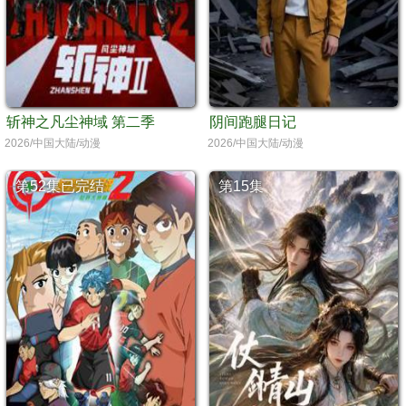
斩神之凡尘神域 第二季
阴间跑腿日记
2026/中国大陆/动漫
2026/中国大陆/动漫
第52集已完结
第15集