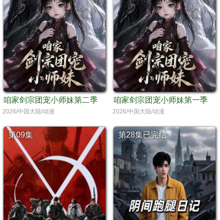
咱家剑宗团宠小师妹第二季
咱家剑宗团宠小师妹第一季
2026/中国大陆/动漫
2026/中国大陆/动漫
第09集
第28集已完结