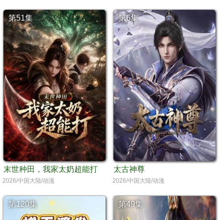
第51集
第6集
末世种田，我家太奶超能打
太古神尊
2026/中国大陆/动漫
2026/中国大陆/动漫
第120集
第49集