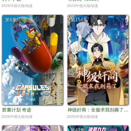
2026/中国大陆/动漫
2023/中国大陆/动漫
第6集
第154集
胶囊计划 奇迹
神级奸商：全服求我别薅了 动态漫画
2026/中国大陆/动漫
2025/中国大陆/动漫
第73集
第47集