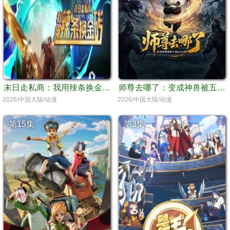
末日走私商：我用辣条换金砖动态漫画
师尊去哪了：变成神兽被五个徒儿rua秃
2026/中国大陆/动漫
2026/中国大陆/动漫
第15集
第3集