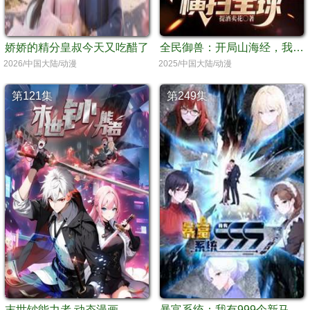
娇娇的精分皇叔今天又吃醋了
全民御兽：开局山海经，我横扫全球
2026/中国大陆/动漫
2025/中国大陆/动漫
第121集
第249集
末世钞能力者 动态漫画
暴富系统：我有999个新马甲 动态漫画