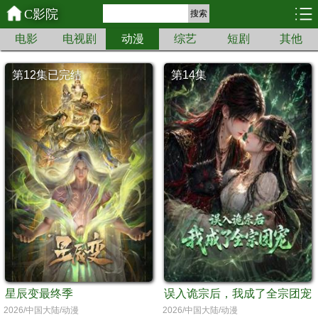
C影院
搜索
电影
电视剧
动漫
综艺
短剧
其他
第12集已完结
第14集
星辰变最终季
误入诡宗后，我成了全宗团宠
2026/中国大陆/动漫
2026/中国大陆/动漫