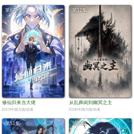
第678集
第12集
修仙归来当大佬
从乱葬岗到幽冥之主
2023/中国大陆/动漫
2026/中国大陆/动漫
第51集
第80集