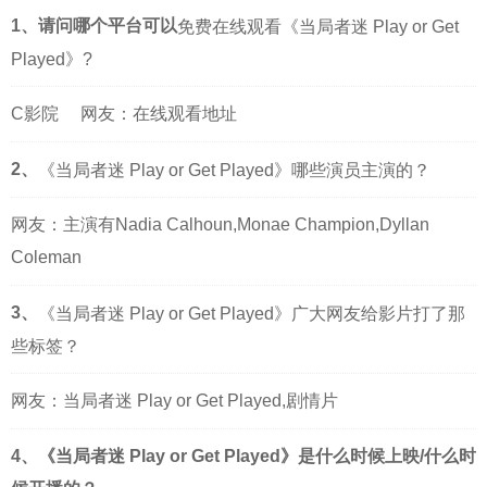
1、请问哪个平台可以
免费在线观看《当局者迷 Play or Get
Played》?
C影院
网友：在线观看地址
2、
《当局者迷 Play or Get Played》哪些演员主演的？
网友：主演有Nadia Calhoun,Monae Champion,Dyllan
Coleman
3、
《当局者迷 Play or Get Played》广大网友给影片打了那
些标签？
网友：当局者迷 Play or Get Played,剧情片
4、《当局者迷 Play or Get Played》是什么时候上映/什么时