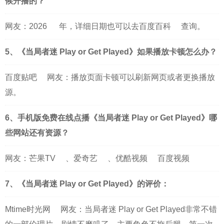
候开播的？
网友：
2026
年，详细日期也可以去
百度百科
查询。
5、《当局者迷 Play or Get Played》如果播放卡顿怎么办？
百度贴吧
网友：播放页面卡顿可以刷新网页或者更换播放
源。
6、手机版免费在线点播《当局者迷 Play or Get Played》哪
些网站还有资源？
网友：
芒果TV
、
爱奇艺
、
优酷视频
百度视频
7、《当局者迷 Play or Get Played》的评价：
Mtime时光网
网友：当局者迷 Play or Get Played非常不错