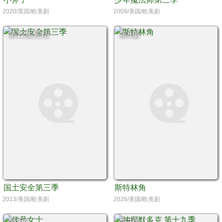
2020/英国/欧美剧
2009/美国/欧美剧
第12集完结
第8集
国土安全第三季
斯特林角
2013/美国/欧美剧
2026/美国/欧美剧