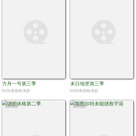
方舟一号第三季
末日地堡第三季
2026/美国/欧美剧
2026/美国/欧美剧
第8集
第3集