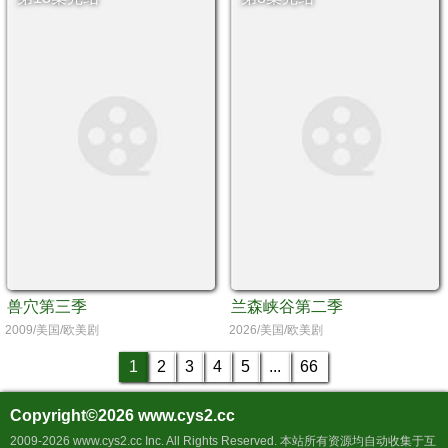
兽穴第三季
兰森峡谷第二季
2009/美国/欧美剧
2026/美国/欧美剧
1
2
3
4
5
...
66
Copyright©2026
www.cys2.cc
2009-2026 www.cys2.cc Inc. All Rights Reserved. 本站所有资源均自动收集于互