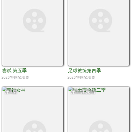
尝试 第五季
足球教练第四季
2026/英国/欧美剧
2026/美国/欧美剧
第5集
第12集完结