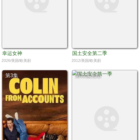
幸运女神
国土安全第二季
2026/美国/欧美剧
2012/美国/欧美剧
第3集
第12集完结