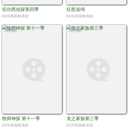
切尔西侦探第四季
狂怒追缉
2026/英国/欧美剧
2026/美国/欧美剧
第8集
第7集
牧师神探 第十一季
龙之家族第三季
2026/英国/欧美剧
2026/美国/欧美剧