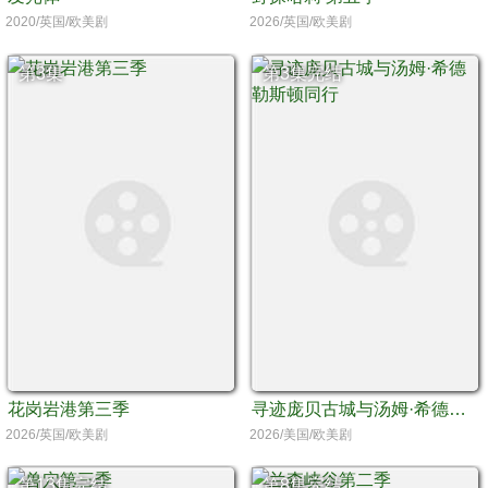
2020/英国/欧美剧
2026/英国/欧美剧
第3集
第3集完结
花岗岩港第三季
寻迹庞贝古城与汤姆·希德勒斯顿同行
2026/英国/欧美剧
2026/美国/欧美剧
第13集完结
第8集完结