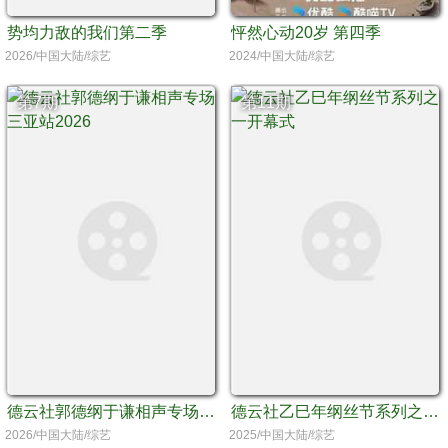
势均力敌的我们第二季
怦然心动20岁 第四季
2026/中国大陆/综艺
2024/中国大陆/综艺
第7期
第11期
德云社郭德纲于谦相声专场三亚站2026
德云社乙巳年纲丝节系列之一开幕式
2026/中国大陆/综艺
2025/中国大陆/综艺