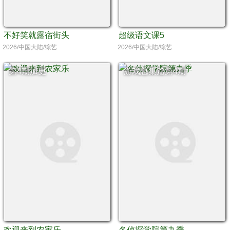
不好笑就露宿街头
超级语文课5
2026/中国大陆/综艺
2026/中国大陆/综艺
第4期加更
游戏总集篇第4期
欢迎来到农家乐
名侦探学院第九季