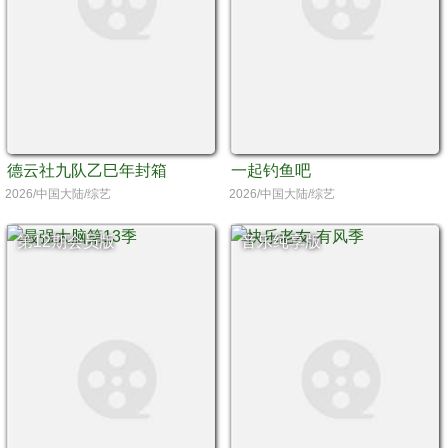
德云社九队乙巳年封箱
一起钓鱼吧
2026/中国大陆/综艺
2026/中国大陆/综艺
第12期会员版
音乐纯享版