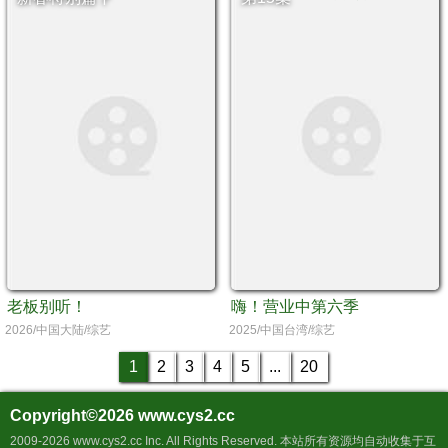
老板别听！
嗨！营业中第六季
2026/中国大陆/综艺
2025/中国台湾/综艺
1
2
3
4
5
...
20
Copyright©2026
www.cys2.cc
2009-2026 www.cys2.cc Inc. All Rights Reserved. 本站所有资源均自动收集于互