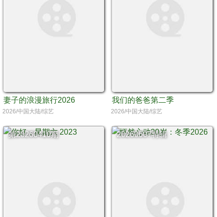
妻子的浪漫旅行2026
我们的爸爸第二季
2026/中国大陆/综艺
2026/中国大陆/综艺
第20260410期
20260607特辑