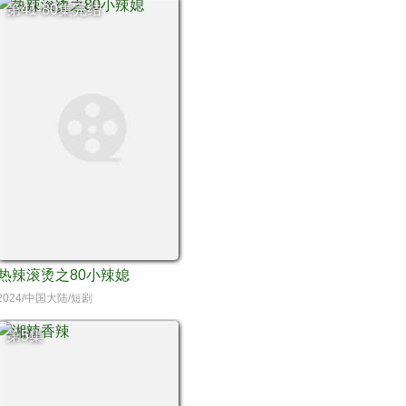
第41-80集完结
热辣滚烫之80小辣媳
2024/中国大陆/短剧
第5集