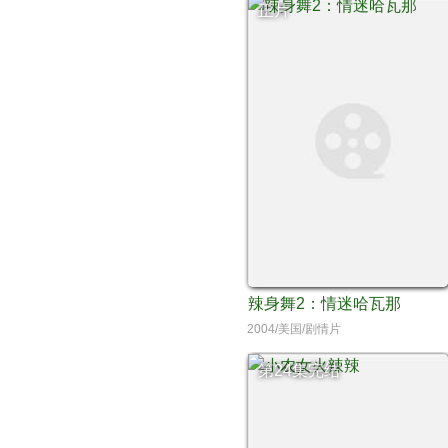
正片
辣身舞2：情迷哈瓦那
2004/美国/剧情片
第24集完结