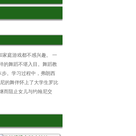
和家庭游戏都不感兴趣。 一
样的舞蹈不堪入目。舞蹈教
本步。学习过程中，弗朗西
翰尼的舞伴怀上了大学生罗比
继而阻止女儿与约翰尼交