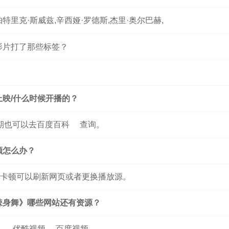
特里克·斯威兹,辛西娅·罗德斯,杰里·奥尔巴赫,
影片打了那些标签？
上映/什么时候开播的？
期也可以去
百度百科
查询。
顿怎么办？
卡顿可以刷新网页或者更换播放源。
辣身舞》哪些网站还有资源？
、
优酷视频
百度视频