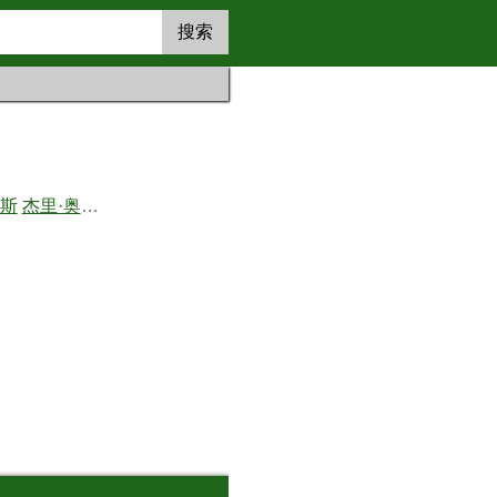
搜索
德斯
杰里·奥尔巴赫