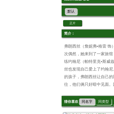
默认
正片
简介：
弗朗西丝（詹妮弗•格雷 
次偶然，她来到了一家旅馆
练约翰尼（帕特里克•斯威
丝也发现自己爱上了约翰尼
的孩子，弗朗西丝让自己的
往，他们俩只好暗中见面。
猜你喜欢
同名字
同类型