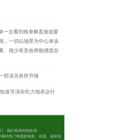
第一次看到辣身舞直接就爱
戏，一切以场景为中心来设
幕。很少有音效师能感觉自
第一部演员有所升级
知道导演在吃力地表达什
及时通知我们，我们将及时的处理。
好看的热门电视剧电影、动漫、搞笑综