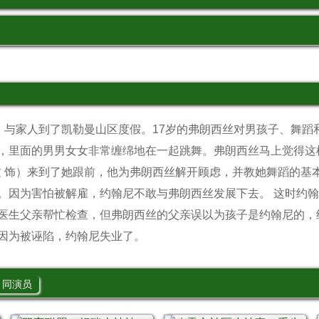
饰）与家人到了凯勒曼山区度假。17岁的弗朗西丝对男孩子、舞蹈
，里面的男男女女非常缠绵地在一起跳舞。弗朗西丝马上觉得这
兹 饰）来到了她跟前，他为弗朗西丝解开顾虑，并教她舞蹈的基
。因为害怕被解雇，约翰尼不敢与弗朗西丝发展下去。 这时约
医生父亲帮忙检查，但弗朗西丝的父亲误以为孩子是约翰尼的，
因为被诬陷，约翰尼失业了。
同演员