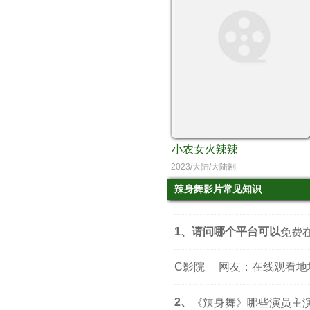
小农女火辣辣
2023/大陆/大陆剧
辣身舞影片常见知识
1、请问哪个平台可以
免费
C影院
网友：在线观看地
2、
《辣身舞》哪些演员主