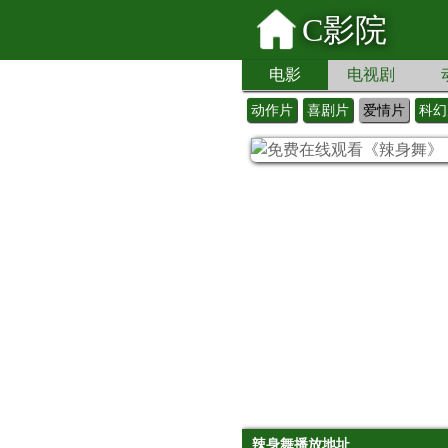
C影院
电影
电视剧
动作片
喜剧片
爱情片
科幻
辣身舞播放地址