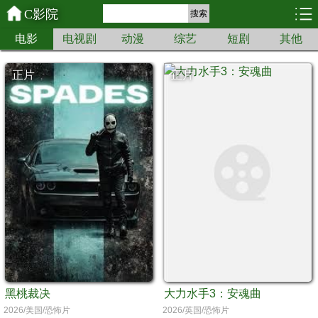
C影院
搜索
电影
电视剧
动漫
综艺
短剧
其他
正片
正片
黑桃裁决
大力水手3：安魂曲
2026/美国/恐怖片
2026/英国/恐怖片