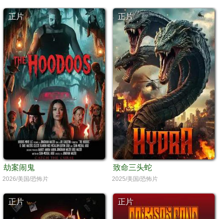
正片
正片
劫案闹鬼
致命三头蛇
2026/美国/恐怖片
2025/美国/恐怖片
正片
正片