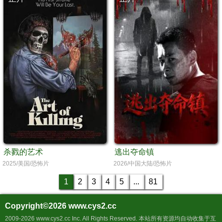
杀戮的艺术
逃出夺命镇
2025/美国/恐怖片
2026/中国大陆/恐怖片
1
2
3
4
5
...
81
Copyright©2026
www.cys2.cc
2009-2026 www.cys2.cc Inc. All Rights Reserved. 本站所有资源均自动收集于互