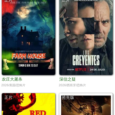
正片
正片
农庄大屠杀
深信之疑
2026/美国/恐怖片
2026/西班牙/恐怖片
正片
抢先版