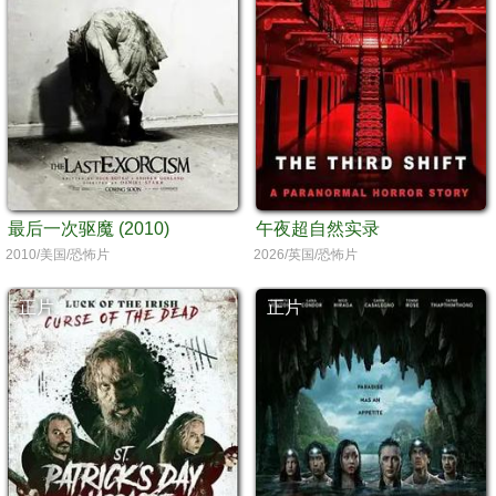
最后一次驱魔 (2010)
午夜超自然实录
2010/美国/恐怖片
2026/英国/恐怖片
正片
正片