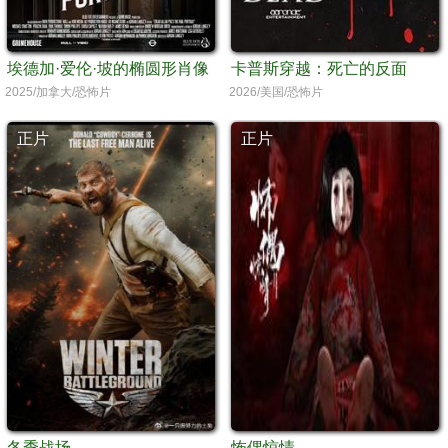
埃德加·爱伦·坡的椭圆形肖像
卡普斯穿越：死亡的反面
2025/加拿大/恐怖片
2026/美国/恐怖片
正片
正片
冬季战场
怖偶惊情