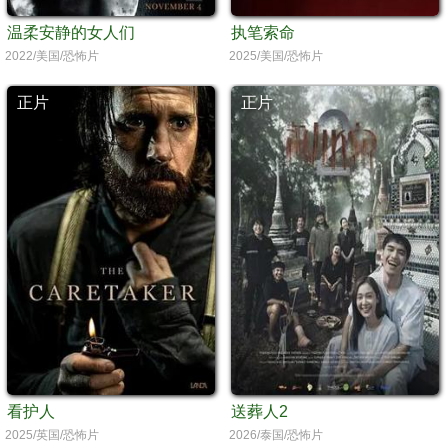
温柔安静的女人们
执笔索命
2022/美国/恐怖片
2025/美国/恐怖片
正片
正片
看护人
送葬人2
2025/英国/恐怖片
2026/泰国/恐怖片