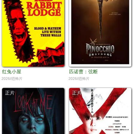
红兔小屋
匹诺曹：弦断
2026//恐怖片
2026//恐怖片
正片
正片