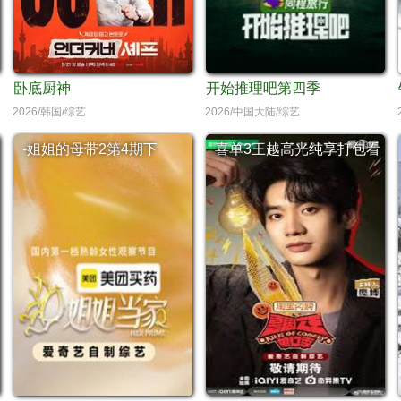
卧底厨神
开始推理吧第四季
2026/韩国/综艺
2026/中国大陆/综艺
-姐姐的母带2第4期下
喜单3王越高光纯享打包看