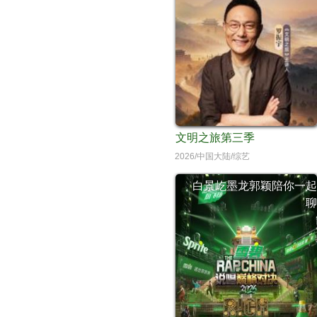
文明之旅第三季
2026/中国大陆/综艺
白景屹墨龙郭颖陪你一