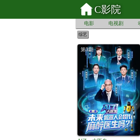
C影院
电影
电视剧
综艺
第3期