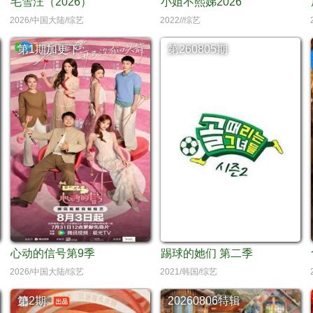
毛雪汪（2026）
小姐不熙娣2026
2026/中国大陆/综艺
2022//综艺
第1期加更下
第260805期
心动的信号第9季
踢球的她们 第二季
2026/中国大陆/综艺
2021/韩国/综艺
第2期
20260806特辑