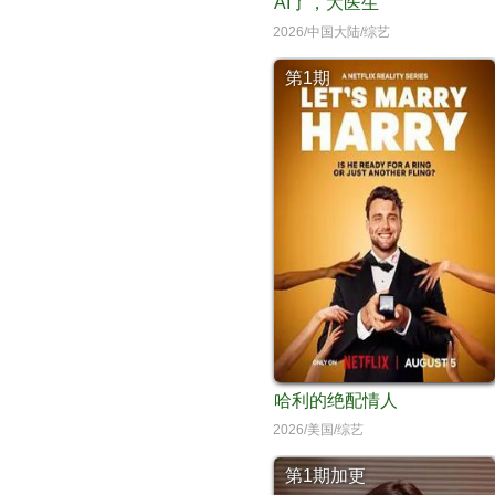
AI了，大医生
2026/中国大陆/综艺
第1期
哈利的绝配情人
2026/美国/综艺
第1期加更