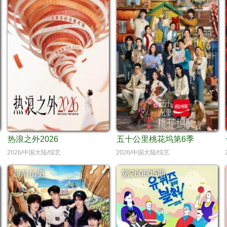
热浪之外2026
五十公里桃花坞第6季
2026/中国大陆/综艺
2026/中国大陆/综艺
超前加更
第260805期