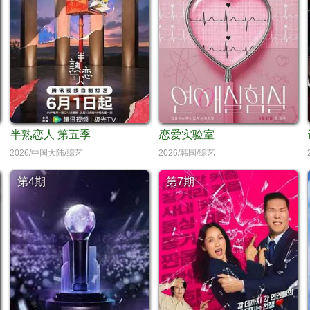
半熟恋人 第五季
恋爱实验室
2026/中国大陆/综艺
2026/韩国/综艺
起
第4期
第7期
聊