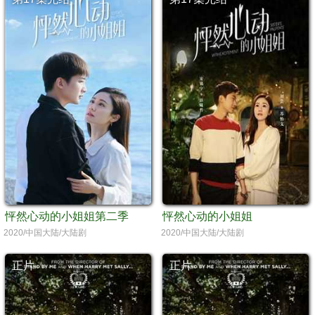
怦然心动的小姐姐第二季
怦然心动的小姐姐
2020/中国大陆/大陆剧
2020/中国大陆/大陆剧
正片
正片