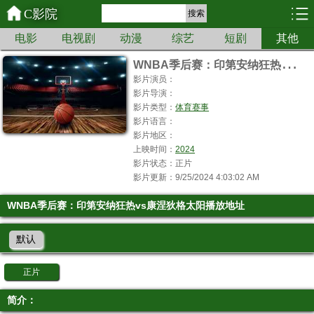
C影院
搜索
电影
电视剧
动漫
综艺
短剧
其他
W
NBA季后赛：印第安纳狂热vs康涅狄格太阳
影片演员：
影片导演：
影片类型：
体育赛事
影片语言：
影片地区：
上映时间：
2024
影片状态：正片
影片更新：9/25/2024 4:03:02 AM
WNBA季后赛：印第安纳狂热vs康涅狄格太阳播放地址
默认
正片
简介：