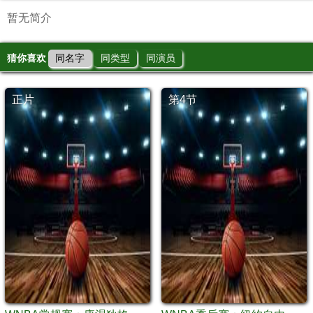
暂无简介
猜你喜欢
同名字
同类型
同演员
正片
第4节