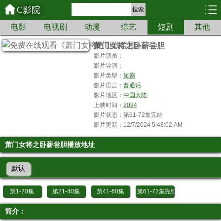
C影院
搜索
电影
电视剧
动漫
综艺
短剧
其他
萧门女将之卧薪尝胆
影片演员：
影片导演：
影片类型：
短剧
影片语言：
普通话
影片地区：
中国大陆
上映时间：
2024
影片状态：第61-72集完结
影片更新：12/7/2024 5:48:02 AM
萧门女将之卧薪尝胆播放地址
默认
第1-20集
第21-40集
第41-60集
第61-72集完结
简介：