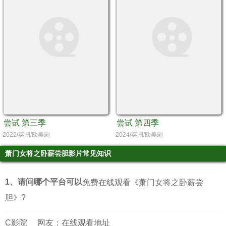
尝试 第三季
尝试 第四季
2022/英国/欧美剧
2024/英国/欧美剧
萧门女将之卧薪尝胆影片常见知识
1、请问哪个平台可以
免费在线观看《萧门女将之卧薪尝
胆》?
C影院
网友：在线观看地址