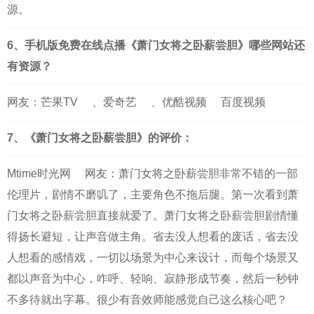
源。
6、手机版免费在线点播《萧门女将之卧薪尝胆》哪些网站还
有资源？
网友：
芒果TV
、
爱奇艺
、
优酷视频
百度视频
7、《萧门女将之卧薪尝胆》的评价：
Mtime时光网
网友：萧门女将之卧薪尝胆非常不错的一部
伦理片，剧情不磨叽了，主要角色不拖后腿。第一次看到萧
门女将之卧薪尝胆直接就爱了。萧门女将之卧薪尝胆剧情懂
得扬长避短，让声音做主角。省去没人想看的废话，省去没
人想看的感情戏，一切以场景为中心来设计，而每个场景又
都以声音为中心，咋呼、轻响、寂静形成节奏，然后一秒钟
不多待就出字幕。很少有音效师能感觉自己这么核心吧？