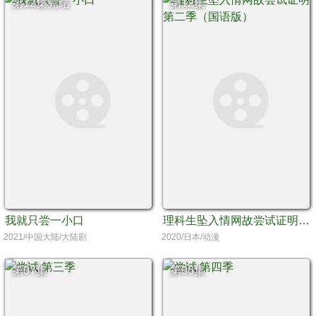
第12集完结
第12集
我就只尝一小口
理科生坠入情网故尝试证明 第二季（国语版）
2021/中国大陆/大陆剧
2020/日本/动漫
第07集
第06集