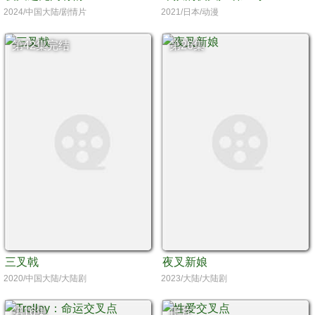
2024/中国大陆/剧情片
2021/日本/动漫
第42集完结
第26集
三叉戟
夜叉新娘
2020/中国大陆/大陆剧
2023/大陆/大陆剧
第16集
正片