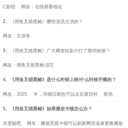
C影院
网友：在线观看地址
2、
《用鱼叉猎黑鲔》哪些演员主演的？
网友：主演有
3、
《用鱼叉猎黑鲔》广大网友给影片打了那些标签？
网友：用鱼叉猎黑鲔,综艺
4、《用鱼叉猎黑鲔》是什么时候上映/什么时候开播的？
网友：
2025
年，详细日期也可以去
百度百科
查询。
5、《用鱼叉猎黑鲔》如果播放卡顿怎么办？
百度贴吧
网友：播放页面卡顿可以刷新网页或者更换播放