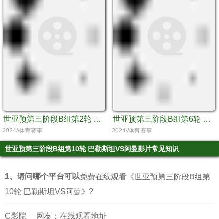
世亚预第三阶段B组第2轮 阿曼vs韩国
世亚预第三阶段B组第6轮 阿曼vs伊拉克
2024//体育赛事
2024//体育赛事
世亚预第三阶段B组第10轮 巴勒斯坦VS阿曼影片常见知识
1、请问哪个平台可以
免费在线观看《世亚预第三阶段B组第
10轮 巴勒斯坦VS阿曼》?
C影院
网友：在线观看地址