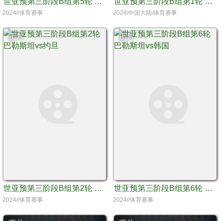
世亚预第三阶段B组第5轮 阿曼vs巴勒斯坦
世亚预第三阶段B组第1轮 韩国vs巴勒斯坦
2024//体育赛事
2024/中国大陆/体育赛事
正片
正片
世亚预第三阶段B组第2轮 巴勒斯坦vs约旦
世亚预第三阶段B组第6轮 巴勒斯坦vs韩国
2024//体育赛事
2024//体育赛事