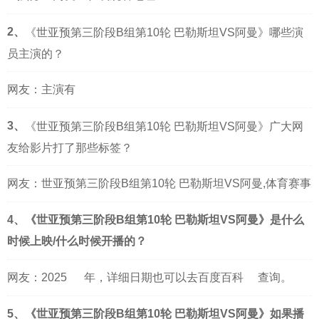
2、
《世亚预第三阶段B组第10轮 巴勒斯坦VS阿曼》哪些演
员主演的？
网友：主演有
3、
《世亚预第三阶段B组第10轮 巴勒斯坦VS阿曼》广大网
友给影片打了那些标签？
网友：世亚预第三阶段B组第10轮 巴勒斯坦VS阿曼,体育赛事
4、《世亚预第三阶段B组第10轮 巴勒斯坦VS阿曼》是什么
时候上映/什么时候开播的？
网友：
2025
年，详细日期也可以去
百度百科
查询。
5、《世亚预第三阶段B组第10轮 巴勒斯坦VS阿曼》如果播