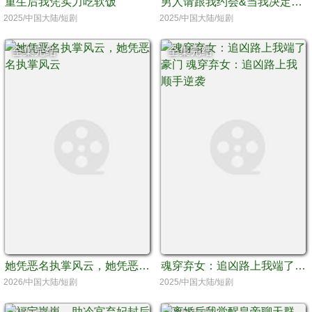
重生后我凭实力吃软饭
男人请跟我约会&当我决定凭实力单身
2025/中国大陆/短剧
2025/中国大陆/短剧
全集完结
全集完结
她凭恶名执掌风云，她凭恶名执掌风云
魂穿弃女：追凶路上我端了豪门 魂穿弃女：追凶路上我顺手逆袭
2026/中国大陆/短剧
2025/中国大陆/短剧