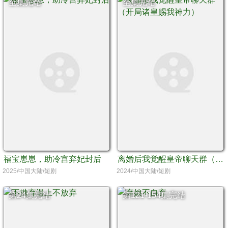
全集完结
全集完结
福宝崽崽，助冷宫弃妃封后
离婚后我觉醒皇帝聊天群（开局诸皇赐我神力）
2025/中国大陆/短剧
2024/中国大陆/短剧
第24集完结
第121-154集完结