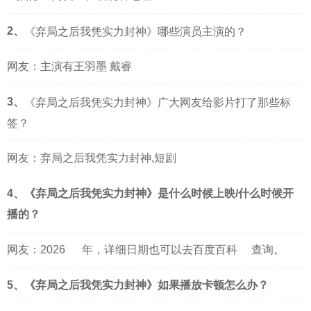
2、
《弃局之后我凭实力封神》哪些演员主演的？
网友：主演有王羽墨 戴睿
3、
《弃局之后我凭实力封神》广大网友给影片打了那些标
签？
网友：弃局之后我凭实力封神,短剧
4、《弃局之后我凭实力封神》是什么时候上映/什么时候开
播的？
网友：
2026
年，详细日期也可以去
百度百科
查询。
5、《弃局之后我凭实力封神》如果播放卡顿怎么办？