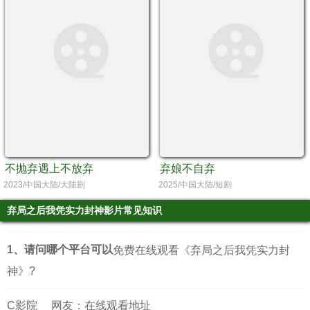
不抛弃遇上不放弃
弃娘不自弃
2023/中国大陆/大陆剧
2025/中国大陆/短剧
弃局之后我凭实力封神影片常见知识
1、请问哪个平台可以
免费在线观看《弃局之后我凭实力封
神》?
C影院
网友：在线观看地址