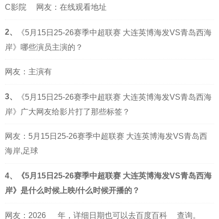
C影院
网友：在线观看地址
2、
《5月15日25-26赛季中超联赛 大连英博海发VS青岛西海
岸》哪些演员主演的？
网友：主演有
3、
《5月15日25-26赛季中超联赛 大连英博海发VS青岛西海
岸》广大网友给影片打了那些标签？
网友：5月15日25-26赛季中超联赛 大连英博海发VS青岛西
海岸,足球
4、《5月15日25-26赛季中超联赛 大连英博海发VS青岛西海
岸》是什么时候上映/什么时候开播的？
网友：
2026
年，详细日期也可以去
百度百科
查询。