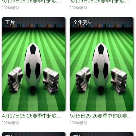
5月10日25-26赛季中超联赛 青岛海牛VS大连英博海发
3月15日25-26赛季中超联赛 上海海港VS青岛西海岸
2026//足球
2026//足球
正片
全集完结
4月17日25-26赛季中超联赛 青岛海牛VS青岛西海岸
5月5日25-26赛季中超联赛青岛西海岸VS天津津门虎
2026//足球
2026//足球