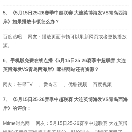
5、《5月15日25-26赛季中超联赛 大连英博海发VS青岛西海
岸》如果播放卡顿怎么办？
百度贴吧
网友：播放页面卡顿可以刷新网页或者更换播放
源。
6、手机版免费在线点播《5月15日25-26赛季中超联赛 大连
英博海发VS青岛西海岸》哪些网站还有资源？
网友：
芒果TV
、
爱奇艺
、
优酷视频
百度视频
7、《5月15日25-26赛季中超联赛 大连英博海发VS青岛西海
岸》的评价：
Mtime时光网
网友：5月15日25-26赛季中超联赛 大连英博