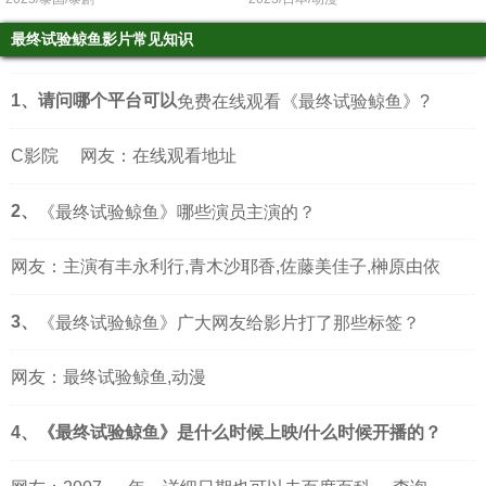
最终试验鲸鱼影片常见知识
1、请问哪个平台可以
免费在线观看《最终试验鲸鱼》?
C影院
网友：在线观看地址
2、
《最终试验鲸鱼》哪些演员主演的？
网友：主演有丰永利行,青木沙耶香,佐藤美佳子,榊原由依
3、
《最终试验鲸鱼》广大网友给影片打了那些标签？
网友：最终试验鲸鱼,动漫
4、《最终试验鲸鱼》是什么时候上映/什么时候开播的？