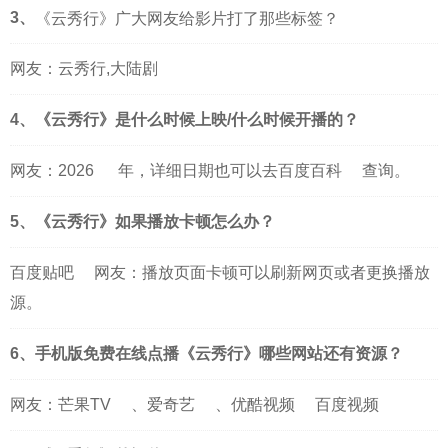
3、
《云秀行》广大网友给影片打了那些标签？
网友：云秀行,大陆剧
4、《云秀行》是什么时候上映/什么时候开播的？
网友：
2026
年，详细日期也可以去
百度百科
查询。
5、《云秀行》如果播放卡顿怎么办？
百度贴吧
网友：播放页面卡顿可以刷新网页或者更换播放
源。
6、手机版免费在线点播《云秀行》哪些网站还有资源？
网友：
芒果TV
、
爱奇艺
、
优酷视频
百度视频