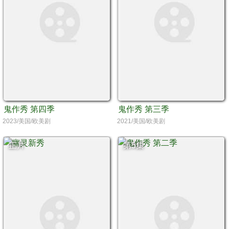
鬼作秀 第四季
鬼作秀 第三季
2023/美国/欧美剧
2021/美国/欧美剧
正片
第5集