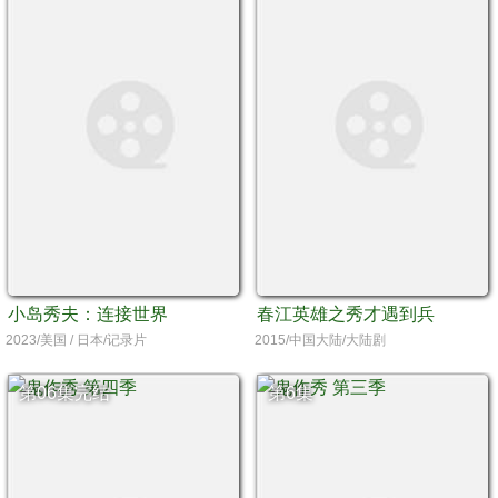
小岛秀夫：连接世界
春江英雄之秀才遇到兵
2023/美国 / 日本/记录片
2015/中国大陆/大陆剧
第06集完结
第6集