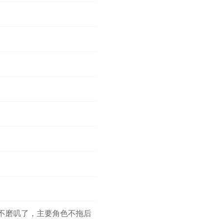
不磨叽了，主要角色不拖后