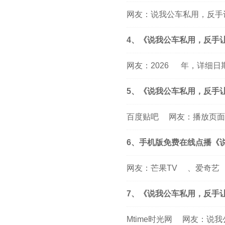
网友：说我公车私用，反手
4、《说我公车私用，反手
网友：
2026
年，详细日
5、《说我公车私用，反手
百度贴吧
网友：播放页面
6、手机版免费在线点播《
网友：
芒果TV
、
爱奇艺
7、《说我公车私用，反手
Mtime时光网
网友：说我