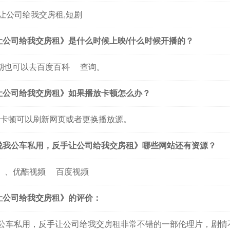
让公司给我交房租,短剧
让公司给我交房租》是什么时候上映/什么时候开播的？
期也可以去
百度百科
查询。
让公司给我交房租》如果播放卡顿怎么办？
卡顿可以刷新网页或者更换播放源。
说我公车私用，反手让公司给我交房租》哪些网站还有资源？
、
优酷视频
百度视频
让公司给我交房租》的评价：
公车私用，反手让公司给我交房租非常不错的一部伦理片，剧情