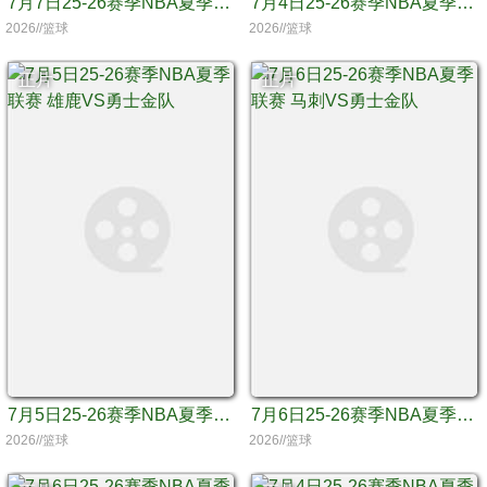
7月7日25-26赛季NBA夏季联赛 勇士蓝队VS篮网
7月4日25-26赛季NBA夏季联赛 湖人VS勇士金队
2026//篮球
2026//篮球
正片
正片
7月5日25-26赛季NBA夏季联赛 雄鹿VS勇士金队
7月6日25-26赛季NBA夏季联赛 马刺VS勇士金队
2026//篮球
2026//篮球