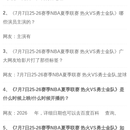
2、
《7月7日25-26赛季NBA夏季联赛 热火VS勇士金队》哪
些演员主演的？
网友：主演有
3、
《7月7日25-26赛季NBA夏季联赛 热火VS勇士金队》广
大网友给影片打了那些标签？
网友：7月7日25-26赛季NBA夏季联赛 热火VS勇士金队,篮球
4、《7月7日25-26赛季NBA夏季联赛 热火VS勇士金队》是
什么时候上映/什么时候开播的？
网友：
2026
年，详细日期也可以去
百度百科
查询。
5、《7月7日25-26赛季NBA夏季联赛 热火VS勇士金队》如