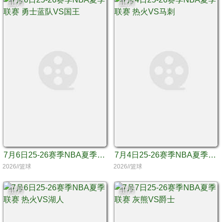
正片
正片
7月6日25-26赛季NBA夏季联赛 勇士蓝队VS国王
7月4日25-26赛季NBA夏季联赛 热火VS马刺
2026//篮球
2026//篮球
正片
正片