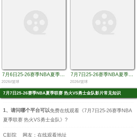
7月6日25-26赛季NBA夏季联赛 热火VS湖人
7月7日25-26赛季NBA夏季联赛 灰熊VS爵士
2026//篮球
2026//篮球
7月7日25-26赛季NBA夏季联赛 热火VS勇士金队影片常见知识
1、请问哪个平台可以
免费在线观看《7月7日25-26赛季NBA
夏季联赛 热火VS勇士金队》?
C影院
网友：在线观看地址