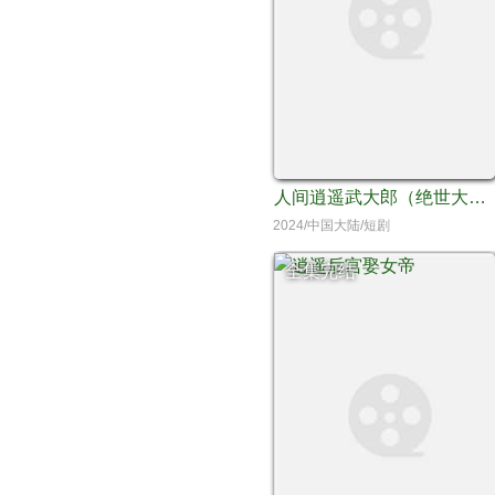
第221集
第222集
第
第231集
第232集
第
第241集
第242集
第
第251集
第252集
第
第261集
第262集
第
人间逍遥武大郎（绝世大宋逍遥王）
第271集
第272集
第
2024/中国大陆/短剧
第281集
第282集
第
全集完结
第291集
第292集
第
第301集
第302集
第
第311集
第312集
第
第321集
第322集
第
第331集
第332集
第