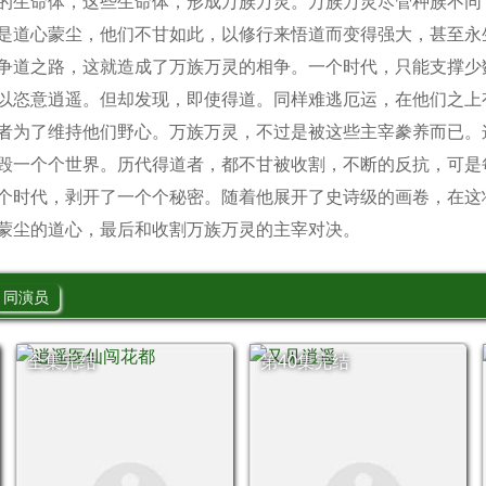
的生命体，这些生命体，形成万族万灵。万族万灵尽管种族不同
103集
第104集
第105集
第106集
第107集
第10
是道心蒙尘，他们不甘如此，以修行来悟道而变得强大，甚至永
113集
第114集
第115集
第116集
第117集
第11
争道之路，这就造成了万族万灵的相争。一个时代，只能支撑少
123集
第124集
第125集
第126集
第127集
第12
以恣意逍遥。但却发现，即使得道。同样难逃厄运，在他们之上
者为了维持他们野心。万族万灵，不过是被这些主宰豢养而已。
133集
第134集
第135集
第136集
第137集
第13
毁一个个世界。历代得道者，都不甘被收割，不断的反抗，可是
143集
第144集
第145集
第146集
第147集
第14
个时代，剥开了一个个秘密。随着他展开了史诗级的画卷，在这
153集
第154集
第155集
第156集
第157集
第15
蒙尘的道心，最后和收割万族万灵的主宰对决。
163集
第164集
第165集
第166集
第167集
第16
173集
第174集
第175集
第176集
第177集
第17
同演员
183集
第184集
第185集
第186集
第187集
第18
全集完结
第40集完结
193集
第194集
第195集
第196集
第197集
第19
203集
第204集
第205集
第206集
第207集
第20
213集
第214集
第215集
第216集
第217集
第21