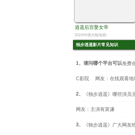
第341集
第342集
第
第351集
第352集
第
第361集
第362集
第
逍遥后宫娶女帝
2024/中国大陆/短剧
第371集
第372集
第
独步逍遥影片常见知识
第381集
第382集
第
第391集
第392集
第
1、请问哪个平台可以
免费
第401集
第402集
第
C影院
网友：在线观看地
第411集
第412集
第
第421集
第422集
第
2、
《独步逍遥》哪些演员
第431集
第432集
第
网友：主演有莫谦
第441集
第442集
第
3、
第451集
第452集
第
《独步逍遥》广大网友