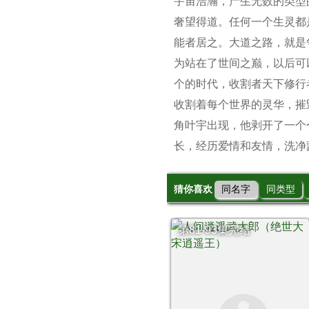
宇宙浩瀚，产生无数的类型
第101集
第102集
第
奢望得道。任何一个生灵都
第111集
第112集
第
能者居之。大道之路，就是
第121集
第122集
第
为站在了世间之巅，以后可
个的时代，收割者天下修行
第131集
第132集
第
收割着每个世界的灵华，摧
第141集
第142集
第
角叶宇出现，他剥开了一个
第151集
第152集
第
长，经历爱情和友情，洗净
第161集
第162集
第
第171集
第172集
第
猜你喜欢
同名字
同类型
第181集
第182集
第
第81-93集完结
第191集
第192集
第
第201集
第202集
第
第211集
第212集
第