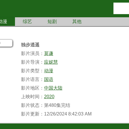
动漫
综艺
短剧
其他
独步逍遥
影片演员：
莫谦
影片导演：
应妮慧
影片类型：
动漫
影片语言：
国语
影片地区：
中国大陆
上映时间：
2020
影片状态：第480集完结
影片更新：12/26/2024 8:42:03 AM