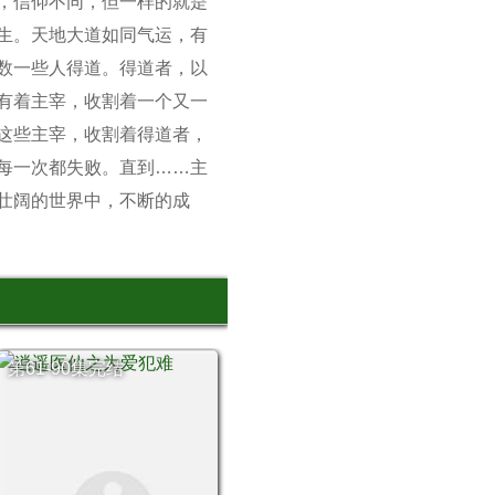
，信仰不同，但一样的就是
8集
第109集
第110集
生。天地大道如同气运，有
8集
第119集
第120集
数一些人得道。得道者，以
8集
第129集
第130集
有着主宰，收割着一个又一
这些主宰，收割着得道者，
8集
第139集
第140集
每一次都失败。直到……主
8集
第149集
第150集
壮阔的世界中，不断的成
8集
第159集
第160集
8集
第169集
第170集
8集
第179集
第180集
8集
第189集
第190集
第61-90集完结
8集
第199集
第200集
8集
第209集
第210集
8集
第219集
第220集