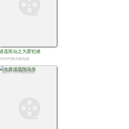
8集
第229集
第230集
8集
第239集
第240集
8集
第249集
第250集
8集
第259集
第260集
8集
第269集
第270集
逍遥医仙之为爱犯难
8集
第279集
第280集
2024/中国大陆/短剧
8集
第289集
第290集
第81-100集完结
8集
第299集
第300集
8话
第309话
第310集
8集
第319集
第320集
8集
第329集
第330集
8集
第339集
第340集