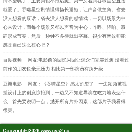
情不磨叽了，主要角色不拖后腿。第一次看到吞噬星空直接
就爱了。吞噬星空剧情懂得扬长避短，让声音做主角。省去
没人想看的废话，省去没人想看的感情戏，一切以场景为中
心来设计，而每个场景又都以声音为中心，咋呼、轻响、寂
静形成节奏，然后一秒钟不多待就出字幕。很少有音效师能
感觉自己这么核心吧？
百度视频
网友:电影前的回忆闪回让观众们完美过渡 没看过
前作的朋友也毫无压力 相比第一部演员有所升级
豆瓣电影
网友：《吞噬星空》感太割裂了，一边频频被视
觉设计上的创意惊艳到，一边又不知道导演在吃力地表达什
么！首先要说明一点，抛开所有片外因素，这部片子我看得
很爽。
Copyright©2026
www.cys2.cc