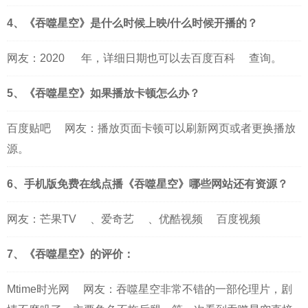
4、《吞噬星空》是什么时候上映/什么时候开播的？
网友：
2020
年，详细日期也可以去
百度百科
查询。
5、《吞噬星空》如果播放卡顿怎么办？
百度贴吧
网友：播放页面卡顿可以刷新网页或者更换播放
源。
6、手机版免费在线点播《吞噬星空》哪些网站还有资源？
网友：
芒果TV
、
爱奇艺
、
优酷视频
百度视频
7、《吞噬星空》的评价：
Mtime时光网
网友：吞噬星空非常不错的一部伦理片，剧