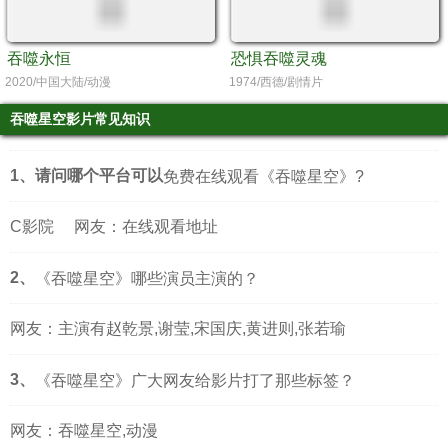
吞噬永恒
恐惧吞噬灵魂
2020/中国大陆/动漫
1974/西德/剧情片
吞噬星空影片常见知识
1、请问哪个平台可以
免费在线观看《吞噬星空》?
C影院
网友：在线观看地址
2、
《吞噬星空》哪些演员主演的？
网友：主演有赵乾景,谢莹,宋国庆,黄进则,张若瑜
3、
《吞噬星空》广大网友给影片打了那些标签？
网友：吞噬星空,动漫