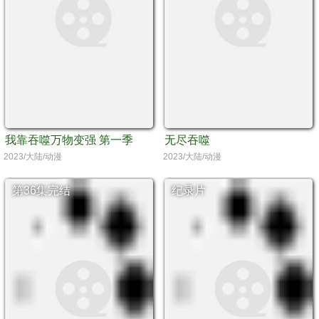
第131集
第132集
第133集
第134集
第135集
第136集
第137集
第138集
第139集
第140集
第141集
第142集
第143集
第144集
第145集
第146集
第147集
第148集
第149集
第150集
第151集
第152集
第153集
第154集
第155集
第156集
第157集
第158集
第159集
第160集
我靠吞噬万物变强 第一季
无尽吞噬
2023/大陆/动漫
2023/大陆/动漫
第161集
第162集
第163集
第164集
第165集
第166集
第167集
第168集
第169集
第170集
第36集完结
纪录片
第171集
第172集
第173集
第174集
第175集
第176集
第177集
第178集
第179集
第180集
第181集
第182集
第183集
第184集
第185集
第186集
第187集
第188集
第189集
第190集