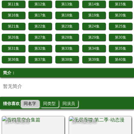
第11集
第12集
第13集
第14集
第15集
第16集
第17集
第18集
第19集
第20集
第21集
第22集
第23集
第24集
第25集
第26集
第27集
第28集
第29集
第30集
第31集
第32集
第33集
第34集
第35集
第36集
第37集
第38集
第39集
第40集
第41集
第42集
第43集
第44集
第45集
简介：
第46集
第47集
第48集
第49集
第50集
暂无简介
第51集
第52集
第53集
第54集
第55集
猜你喜欢
同名字
同类型
同演员
第56集
第57集
第58集
第59集
第60集
第61集
第62集
第63集
第64集
第65集
第14集完结
第60集完结
第66集
第67集
第68集
第69集
第70集