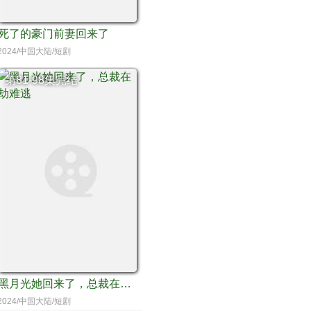
死了的豪门前妻回来了
2024/中国大陆/短剧
第81-98集完结
黑月光她回来了，总裁在劫难逃
2024/中国大陆/短剧