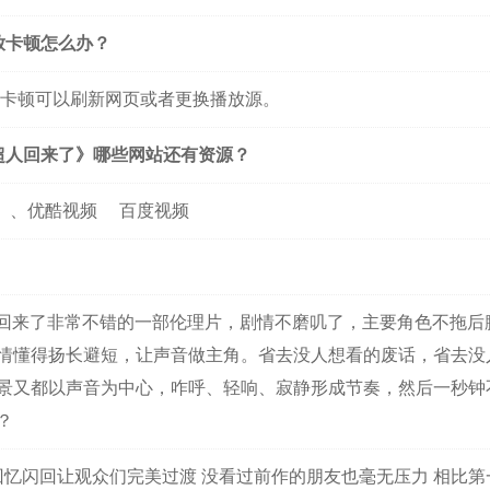
放卡顿怎么办？
卡顿可以刷新网页或者更换播放源。
超人回来了》哪些网站还有资源？
、
优酷视频
百度视频
：
回来了非常不错的一部伦理片，剧情不磨叽了，主要角色不拖后
情懂得扬长避短，让声音做主角。省去没人想看的废话，省去没
景又都以声音为中心，咋呼、轻响、寂静形成节奏，然后一秒钟
？
回忆闪回让观众们完美过渡 没看过前作的朋友也毫无压力 相比