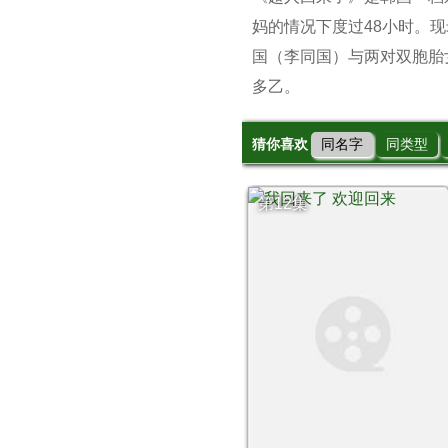
第585期
第586期
第
妈的情况下度过48小时。
第595期
第596期
第
国（李同国）与两对双胞胎
多乙。
第605期
第606期
第
第615期
第616期
第
猜你喜欢
同名字
同类型
第625期
第626期
第
第635期
第636期
第
第12集