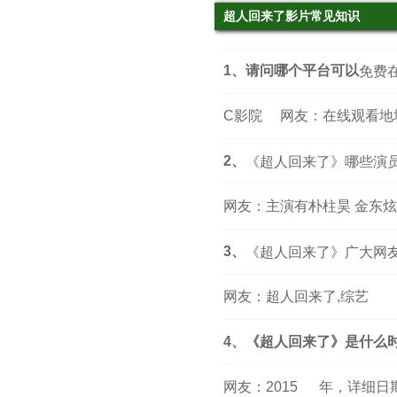
超人回来了影片常见知识
1、请问哪个平台可以
免费
C影院
网友：在线观看地
2、
《超人回来了》哪些演
网友：主演有朴柱昊 金东炫 ..
3、
《超人回来了》广大网
网友：超人回来了,综艺
4、《超人回来了》是什么
网友：
2015
年，详细日