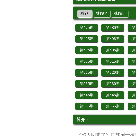
默认
线路2
线路3
第475期
第486期
第
第495期
第496期
第
第505期
第506期
第
第515期
第516期
第
第525期
第526期
第
第535期
第536期
第
第545期
第546期
第
第555期
第556期
第
第565期
第566期
第
简介：
第575期
第576期
第
《超人回来了》是韩国一档