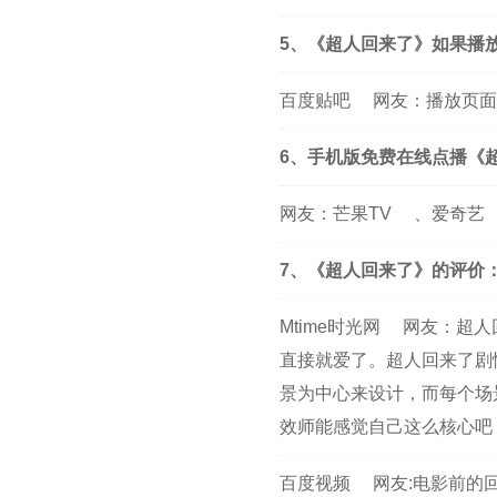
5、《超人回来了》如果播
百度贴吧
网友：播放页面
6、手机版免费在线点播《
网友：
芒果TV
、
爱奇艺
7、《超人回来了》的评价
Mtime时光网
网友：超人
直接就爱了。超人回来了剧
景为中心来设计，而每个场
效师能感觉自己这么核心吧
百度视频
网友:电影前的