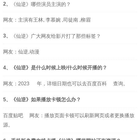
2、
《仙逆》哪些演员主演的？
网友：主演有王林, 李慕婉 ,司徒南 ,柳眉
3、
《仙逆》广大网友给影片打了那些标签？
网友：仙逆,动漫
4、《仙逆》是什么时候上映/什么时候开播的？
网友：
2023
年，详细日期也可以去
百度百科
查询。
5、《仙逆》如果播放卡顿怎么办？
百度贴吧
网友：播放页面卡顿可以刷新网页或者更换播放
源。