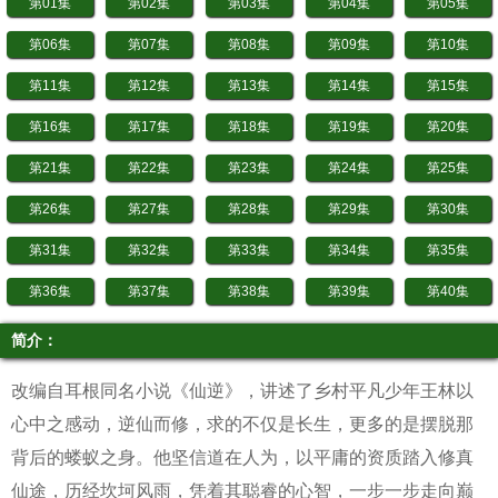
第01集
第02集
第03集
第04集
第05集
第06集
第07集
第08集
第09集
第10集
第11集
第12集
第13集
第14集
第15集
第16集
第17集
第18集
第19集
第20集
第21集
第22集
第23集
第24集
第25集
第26集
第27集
第28集
第29集
第30集
第31集
第32集
第33集
第34集
第35集
第36集
第37集
第38集
第39集
第40集
第41集
第42集
第43集
第44集
第45集
简介：
第46集
第47集
第48集
第49集
第50集
改编自耳根同名小说《仙逆》，讲述了乡村平凡少年王林以
第51集
第52集
第53集
第54集
第55集
心中之感动，逆仙而修，求的不仅是长生，更多的是摆脱那
背后的蝼蚁之身。他坚信道在人为，以平庸的资质踏入修真
第56集
第57集
第58集
第59集
第60集
仙途，历经坎坷风雨，凭着其聪睿的心智，一步一步走向巅
第61集
第62集
第63集
第64集
第65集