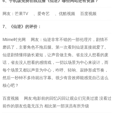
6、手机版免费在线点播《仙逆》哪些网站还有资源？
网友：
芒果TV
、
爱奇艺
、
优酷视频
百度视频
7、《仙逆》的评价：
Mtime时光网
网友：仙逆非常不错的一部伦理片，剧情不
磨叽了，主要角色不拖后腿。第一次看到仙逆直接就爱了。
仙逆剧情懂得扬长避短，让声音做主角。省去没人想看的废
话，省去没人想看的感情戏，一切以场景为中心来设计，而
每个场景又都以声音为中心，咋呼、轻响、寂静形成节奏，
然后一秒钟不多待就出字幕。很少有音效师能感觉自己这么
核心吧？
百度视频
网友:电影前的回忆闪回让观众们完美过渡 没看过
前作的朋友也毫无压力 相比第一部演员有所升级