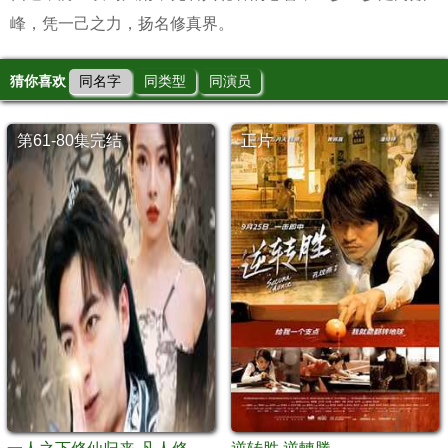
峰，凭一己之力，扬名修真界。
第66集
第67集
第68集
第69集
第70集
第71集
第72集
第73集
第74集
第75集
猜你喜欢
同名字
同类型
同演员
第76集
第77集
第78集
第79集
第80集
第61-80集完结
正片
第81集
第82集
第83集
第84集
第85集
第86集
第87集
第88集
第89集
第90集
第91集
第92集
第93集
第94集
第95集
第96集
第97集
第98集
第99集
第100集
第101集
第102集
第103集
第104集
第105集
第106集
第107集
第108集
第109集
第110集
第111集
第112集
第113集
第114集
第115集
第116集
第117集
第118集
第119集
第120集
第121集
第122集
第123集
第124集
第125集