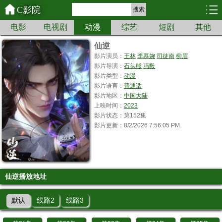
C影院
搜索
电影
电视剧
动漫
综艺
短剧
其他
仙逆
影片演员：
王林
李慕婉
司徒南
柳眉
影片导演：
石头熊
冯毅
影片类型：
动漫
影片语言：
普通话
影片地区：
中国大陆
上映时间：
2023
影片状态：第152集
影片更新：8/2/2026 7:56:05 PM
仙逆播放地址
默认
线路2
线路3