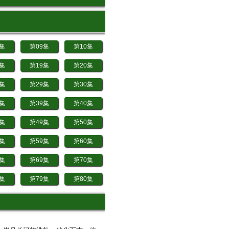
8集
第09集
第10集
8集
第19集
第20集
8集
第29集
第30集
8集
第39集
第40集
8集
第49集
第50集
8集
第59集
第60集
8集
第69集
第70集
8集
第79集
第80集
8集
第89集
第90集
8集
第99集
第100集