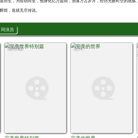
而生，为应劫而至，他身化亿万血雨，洒落万古岁月，经历无数时空的熬炼
103集
第104集
第105集
第106集
第107集
第10
辉煌，造就无尽传说。
113集
第114集
第115集
第116集
第117集
第11
123集
第124集
第125集
第126集
第127集
第12
同演员
133集
第134集
第135集
第136集
第137集
第13
第06集
正片
143集
第144集
第145集
第146集
第147集
第14
153集
第154集
第155集
第156集
第157集
第15
163集
第164集
第165集
第166集
第167集
第16
173集
第174集
第175集
第176集
第177集
第17
183集
第184集
第185集
第186集
第187集
第18
193集
第194集
第195集
第196集
第197集
第19
203集
第204集
第205集
第206集
第207集
第20
213集
第214集
第215集
第216集
第217集
第21