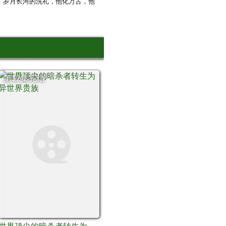
，岁月长河的洗礼，他化万古，他
8集
第109集
第110集
8集
第119集
第120集
8集
第129集
第130集
8集
第139集
第140集
第12集完结
8集
第149集
第150集
8集
第159集
第160集
8集
第169集
第170集
8集
第179集
第180集
8集
第189集
第190集
8集
第199集
第200集
8集
第209集
第210集
8集
第219集
第220集