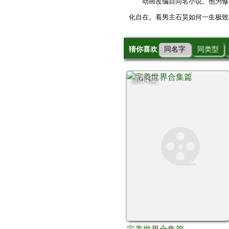
动画改编自同名小说。他为修道
第101集
第102集
第
化自在。看男主石昊如何一生极致
第111集
第112集
第
第121集
第122集
第
猜你喜欢
同名字
同类型
第131集
第132集
第
第04集
第141集
第142集
第
第151集
第152集
第
第161集
第162集
第
第171集
第172集
第
第181集
第182集
第
第191集
第192集
第
第201集
第202集
第
第211集
第212集
第