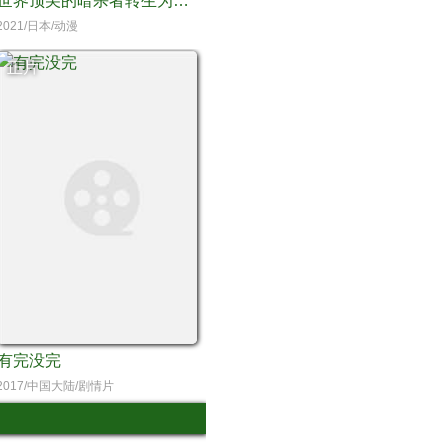
世界顶尖的暗杀者转生为异世界贵族
8集
第229集
第230集
2021/日本/动漫
8集
第239集
第240集
正片
8集
第249集
第250集
8集
第259集
第260集
8集
第269集
第270集
8集
第279集
第280集
有完没完
2017/中国大陆/剧情片