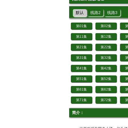
默认
线路2
线路3
第01集
第02集
第
第11集
第12集
第
第21集
第22集
第
第31集
第32集
第
第41集
第42集
第
第51集
第52集
第
第61集
第62集
第
第71集
第72集
第
第81集
第82集
第
简介：
第91集
第92集
第