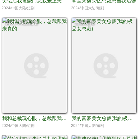
失忆后我被豪门总裁宠上天
萌宝来袭失忆总裁想当我后爹
2024/中国大陆/短剧
2024/中国大陆/短剧
第81-96集完结
全集完结
我和总裁玩心眼，总裁跟我来真的
我的富豪美女总裁(我的极品女总裁)
2024/中国大陆/短剧
2024/中国大陆/短剧