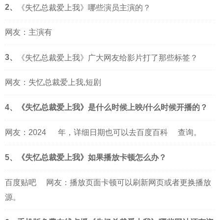
2、
《失忆总裁爱上我》哪些演员主演的？
网友：主演有
3、
《失忆总裁爱上我》广大网友给影片打了那些标签？
网友：失忆总裁爱上我,短剧
4、《失忆总裁爱上我》是什么时候上映/什么时候开播的？
网友：
2024
年，详细日期也可以去
百度百科
查询。
5、《失忆总裁爱上我》如果播放卡顿怎么办？
百度贴吧
网友：播放页面卡顿可以刷新网页或者更换播放
源。