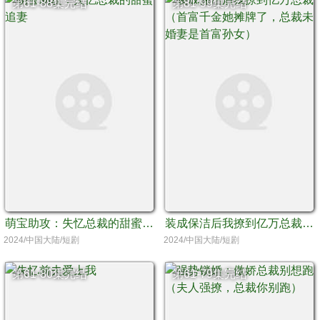
第61-88集完结
第81-99集完结
萌宝助攻：失忆总裁的甜蜜追妻
装成保洁后我撩到亿万总裁（首富千金她摊牌了，总裁未婚妻是首富孙女）
2024/中国大陆/短剧
2024/中国大陆/短剧
第61-80集完结
第61-79集完结