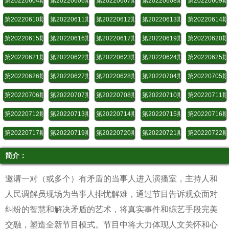
第20220604期
第20220606期
第20220607期
第20220608期
第20220609期
第20220610期
第20220611期
第20220612期
第20220613期
第20220614期
第20220615期
第20220616期
第20220617期
第20220619期
第20220620期
第20220621期
第20220622期
第20220623期
第20220624期
第20220625期
第20220626期
第20220627期
第20220628期
第20220704期
第20220705期
第20220706期
第20220707期
第20220708期
第20220710期
第20220711期
第20220712期
第20220713期
第20220714期
第20220715期
第20220716期
第20220717期
第20220719期
第20220720期
第20220721期
第20220722期
第20220723期
第20220725期
第20220726期
第20220727期
第20220729期
简介：
第20220802期
第20220804期
第20220805期
第20220806期
第20220807期
邀请一对（或多个）有矛盾的当事人进入演播室，主持人和
第20220808期
第20220809期
第20220810期
第20220811期
第20220813期
人民调解员现场为当事人排忧解难，通过节目告诉观众面对
第20220815期
纠纷的智慧和解决矛盾的艺术，将真实事件和综艺手段完美
第20220816期
第20220817期
第20220818期
第20220819期
交融，塑造全新节目模式。节目中将大力体现人文关怀和心
第20220820期
第20220821期
第20220822期
第20220823期
第20220824期