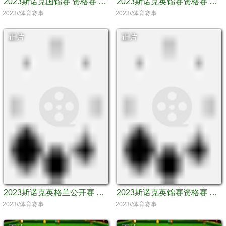
2023斯诺克国锦赛 资格赛 罗伯特·米尔金斯VS傅家俊
2023斯诺克英锦赛资格赛 庞俊旭VS克雷格·斯特德曼
2023//体育赛事
2023//体育赛事
正片
正片
2023斯诺克英格兰公开赛 延期资格赛 希金斯VS傅家俊
2023斯诺克英锦赛资格赛 斯佳辉VS迈克尔·怀特
2023//体育赛事
2023//体育赛事