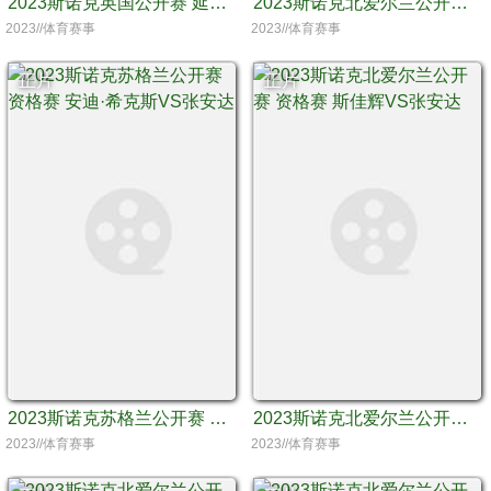
2023斯诺克英国公开赛 延期资格赛 约翰·希金斯VS龙泽煌
2023斯诺克北爱尔兰公开赛 资格赛 安迪·希克斯VS江俊
2023//体育赛事
2023//体育赛事
正片
正片
2023斯诺克苏格兰公开赛 资格赛 安迪·希克斯VS张安达
2023斯诺克北爱尔兰公开赛 资格赛 斯佳辉VS张安达
2023//体育赛事
2023//体育赛事