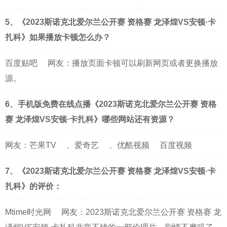
5、《2023斯诺克北爱尔兰公开赛 资格赛 龙泽煌VS安顿·卡
扎科》如果播放卡顿怎么办？
百度贴吧
网友：播放页面卡顿可以刷新网页或者更换播放
源。
6、手机版免费在线点播《2023斯诺克北爱尔兰公开赛 资格
赛 龙泽煌VS安顿·卡扎科》哪些网站还有资源？
网友：
芒果TV
、
爱奇艺
、
优酷视频
百度视频
7、《2023斯诺克北爱尔兰公开赛 资格赛 龙泽煌VS安顿·卡
扎科》的评价：
Mtime时光网
网友：2023斯诺克北爱尔兰公开赛 资格赛 龙