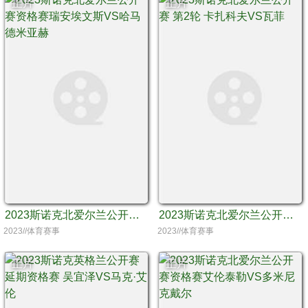
正片
正片
2023斯诺克北爱尔兰公开赛资格赛瑞安埃文斯VS哈马德米亚赫
2023斯诺克北爱尔兰公开赛 第2轮 卡扎科夫VS瓦菲
2023//体育赛事
2023//体育赛事
正片
正片