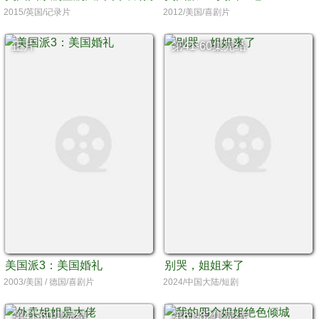
2015/英国/记录片
2012/美国/喜剧片
正片
第41-60集完结
美国派3：美国婚礼
别哭，姐姐来了
2003/美国 / 德国/喜剧片
2024/中国大陆/短剧
第41-60集完结
第61-82集完结