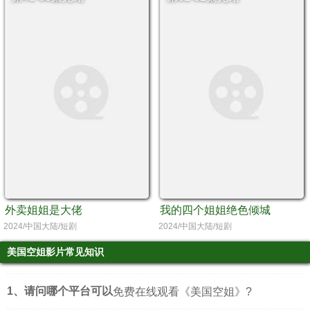
外卖姐姐是大佬
我的四个姐姐绝色倾城
2024/中国大陆/短剧
2024/中国大陆/短剧
美国空姐影片常见知识
1、请问哪个平台可以
免费在线观看《美国空姐》?