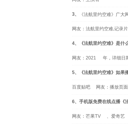
3、
《法航里约空难》广大
网友：法航里约空难,记录片
4、《法航里约空难》是什
网友：
2021
年，详细日
5、《法航里约空难》如果
百度贴吧
网友：播放页面
6、手机版免费在线点播《
网友：
芒果TV
、
爱奇艺