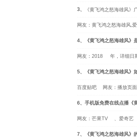
3、
《黄飞鸿之怒海雄风》
网友：黄飞鸿之怒海雄风,
4、《黄飞鸿之怒海雄风》
网友：
2018
年，详细日
5、《黄飞鸿之怒海雄风》
百度贴吧
网友：播放页面
6、手机版免费在线点播《
网友：
芒果TV
、
爱奇艺
7、《黄飞鸿之怒海雄风》