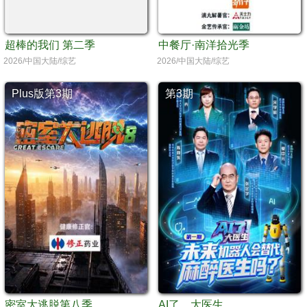
超棒的我们 第二季
中餐厅·南洋拾光季
2026/中国大陆/综艺
2026/中国大陆/综艺
Plus版第3期
第3期
密室大逃脱第八季
AI了，大医生