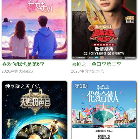
喜欢你我也是第6季
喜剧之王单口季第三季
2026/中国大陆/综艺
2026/中国大陆/综艺
纯享版之黄子弘
第1期