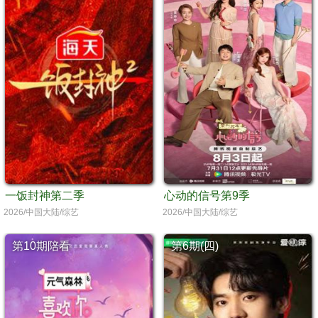
一饭封神第二季
心动的信号第9季
2026/中国大陆/综艺
2026/中国大陆/综艺
第10期陪看
第6期(四)