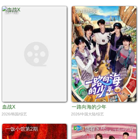
第7期
第1期加更
血战X
一路向海的少年
2026/韩国/综艺
2026/中国大陆/综艺
一饭小馆第2期
先导陪看下