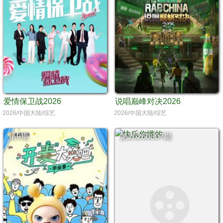
爱情保卫战2026
说唱巅峰对决2026
2026/中国大陆/综艺
2026/中国大陆/综艺
第9期
第20260807期