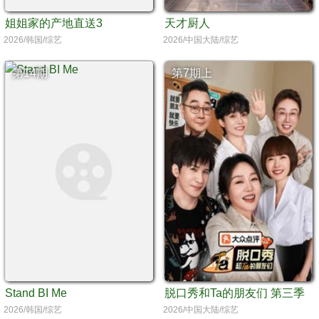
姐姐家的产地直送3
天才厨人
2026/韩国/综艺
2026/中国大陆/综艺
第14期
第7期上
Stand BI Me
脱口秀和Ta的朋友们 第三季
2026/韩国/综艺
2026/中国大陆/综艺