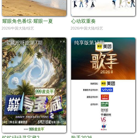
耀眼角色番综·耀眼一夏
心动双重奏
2026/中国大陆/综艺
2026/中国大陆/综艺
宝藏挖呀挖第7期
纯享版第12期
忙忙碌碌寻宝藏2
歌手2026