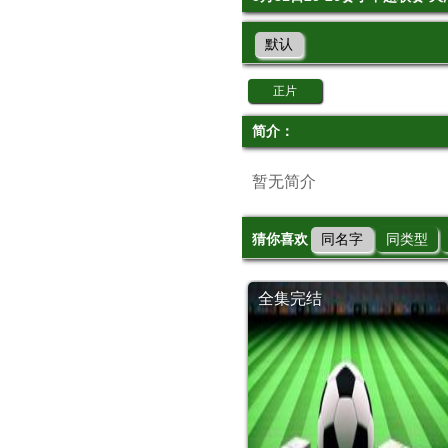
默认
正片
简介：
暂无简介
猜你喜欢
同名字
同类型
全集完结