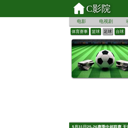
C影院
电影
电视剧
体育赛事
篮球
足球
台球
5月31日25-26赛季中超联赛