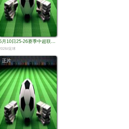
5月10日25-26赛季中超联赛 青岛海牛VS大连英博海发
2026//足球
正片