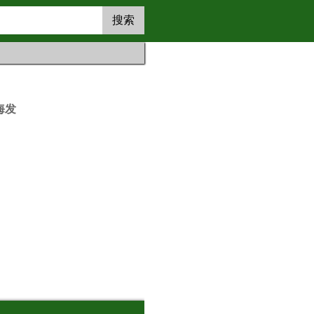
搜索
海发