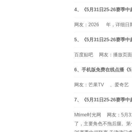
4、《5月31日25-26赛
网友：
2026
年，详细日
5、《5月31日25-26赛
百度贴吧
网友：播放页面
6、手机版免费在线点播《5
网友：
芒果TV
、
爱奇艺
7、《5月31日25-26赛
Mtime时光网
网友：5月
了，主要角色不拖后腿。第一次