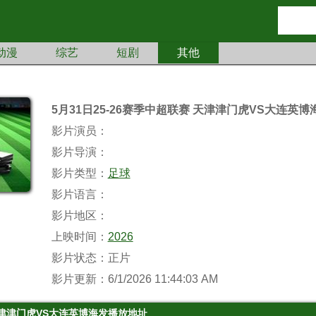
动漫
综艺
短剧
其他
5月31日25-26赛季中超联赛 天津津门虎VS大连英博
影片演员：
影片导演：
影片类型：
足球
影片语言：
影片地区：
上映时间：
2026
影片状态：正片
影片更新：6/1/2026 11:44:03 AM
 天津津门虎VS大连英博海发播放地址