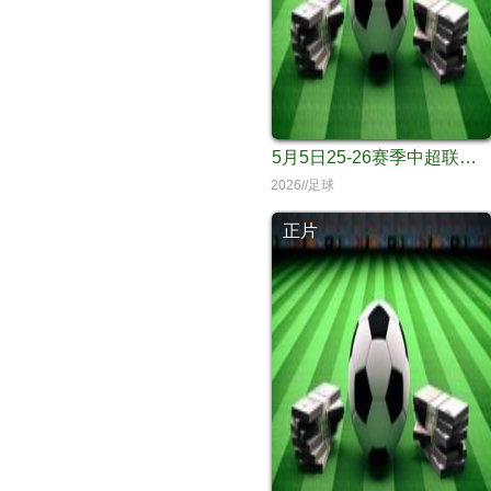
5月5日25-26赛季中超联赛青岛西海岸VS天津津门虎
2026//足球
正片