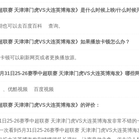
季中超联赛 天津津门虎VS大连英博海发》是什么时候上映/什么时候
期也可以去
百度百科
查询。
季中超联赛 天津津门虎VS大连英博海发》如果播放卡顿怎么办？
卡顿可以刷新网页或者更换播放源。
月31日25-26赛季中超联赛 天津津门虎VS大连英博海发》哪些
、
优酷视频
百度视频
季中超联赛 天津津门虎VS大连英博海发》的评价：
31日25-26赛季中超联赛 天津津门虎VS大连英博海发非常不错
看到5月31日25-26赛季中超联赛 天津津门虎VS大连英博海发